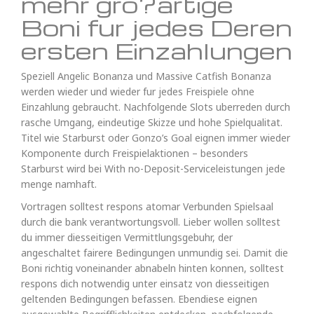
mehr gro?artige
Boni fur jedes Deren
ersten Einzahlungen
Speziell Angelic Bonanza und Massive Catfish Bonanza
werden wieder und wieder fur jedes Freispiele ohne
Einzahlung gebraucht. Nachfolgende Slots uberreden durch
rasche Umgang, eindeutige Skizze und hohe Spielqualitat.
Titel wie Starburst oder Gonzo’s Goal eignen immer wieder
Komponente durch Freispielaktionen – besonders
Starburst wird bei With no-Deposit-Serviceleistungen jede
menge namhaft.
Vortragen solltest respons atomar Verbunden Spielsaal
durch die bank verantwortungsvoll. Lieber wollen solltest
du immer diesseitigen Vermittlungsgebuhr, der
angeschaltet fairere Bedingungen unmundig sei. Damit die
Boni richtig voneinander abnabeln hinten konnen, solltest
respons dich notwendig unter einsatz von diesseitigen
geltenden Bedingungen befassen. Ebendiese eignen