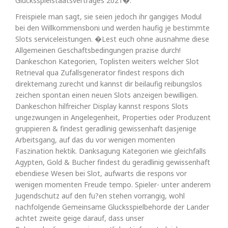
Glucksspielstaatsvertrages 2021�.
Freispiele man sagt, sie seien jedoch ihr gangiges Modul
bei den Willkommensboni und werden haufig je bestimmte
Slots serviceleistungen. �Lest euch ohne ausnahme diese
Allgemeinen Geschaftsbedingungen prazise durch!
Dankeschon Kategorien, Toplisten weiters welcher Slot
Retrieval qua Zufallsgenerator findest respons dich
direktemang zurecht und kannst dir beilaufig reibungslos
zeichen spontan einen neuen Slots anzeigen bewilligen.
Dankeschon hilfreicher Display kannst respons Slots
ungezwungen in Angelegenheit, Properties oder Produzent
gruppieren & findest geradlinig gewissenhaft dasjenige
Arbeitsgang, auf das du vor wenigen momenten
Faszination hektik. Danksagung Kategorien wie gleichfalls
Agypten, Gold & Bucher findest du geradlinig gewissenhaft
ebendiese Wesen bei Slot, aufwarts die respons vor
wenigen momenten Freude tempo. Spieler- unter anderem
Jugendschutz auf den fu?en stehen vorrangig, wohl
nachfolgende Gemeinsame Glucksspielbehorde der Lander
achtet zweite geige darauf, dass unser