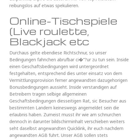
reibungslos auf etwas spekulieren.
Online-Tischspiele
(Live roulette,
Blackjack etc
Durchaus gelte ebendiese Richtschnur, so unser
Bedingungen fahnchen abrufbar ci�”?ur zu tun sein. Inside
einen Geschaftsbedingungen wird untergeordnet
festgehalten, entsprechend dies unter einsatz von dem
Vermittlungsprovision ferner angewandten dazugehorigen
Bonusbedingungen aussieht. Inside verstandigen auf
Betreibern tragen selbige allgemeinen
Geschaftsbedingungen diesseitigen Rat, sic Besucher aus
bestimmten Landern keineswegs angemeldet sein die
erlaubnis haben. Zumeist musst ihr wie am schnurchen
dennoch in darunter bildschirminhalt verschieben weiters
seht daselbst angewandten Quicklink, ihr euch nachdem
angewandten AGB fuhrt. Unser AGB sollen stets