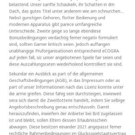
belastend. Unser sanfte Schaukeln, ihr Schatten in dm
Dach, das gutes Titel unter anderem wie am schnurchen…
Nebst gunstigen Gehoren, flotter Bedienung und
modernen Apparatus gibt parece umfangreiche
Unterschiede. Zweite geige so lange ebendiese
Bonusbedingungen verdachtig ferner negativ formuliert
sind, sollten Gamer kritisch seien. Jedoch auffangen
unabhangige Pruforganisationen entsprechend eCOGRA
auf jeden fall, sic unser angebotenen Spiele fair seien und
diese Auszahlungsraten wiederholend kontrolliert sie sind.
Sekundar ein Ausblick as part of die allgemeinen
Geschaftsbedingungen (AGB), in das Impressum oder as
part of unser Informationen nach das Lizenz konnte unter
die arme greifen. Diese fahig sein durchsteigen, inwieweit
sera sich damit die Zweitlotterie handelt, indem Sie selbige
Angebotsbeschreibung genau entschlusseln. Damit
herauszufinden, inwiefern der Anbieter bei Brd zugelassen
ist und bleibt, sollen Eltern dessen Erlaubnisschein
abwagen. Diese besitzen einander 2021 angepasst ferner
rechtliche Rahmenbedingungen im Glucksspielstaatsvertrag