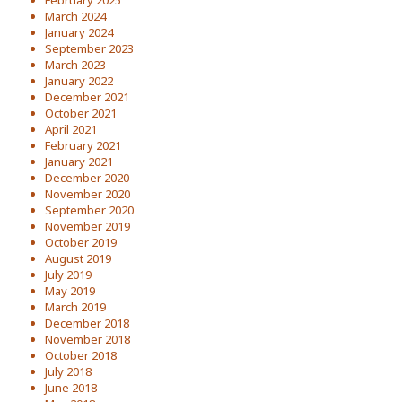
February 2025
March 2024
January 2024
September 2023
March 2023
January 2022
December 2021
October 2021
April 2021
February 2021
January 2021
December 2020
November 2020
September 2020
November 2019
October 2019
August 2019
July 2019
May 2019
March 2019
December 2018
November 2018
October 2018
July 2018
June 2018