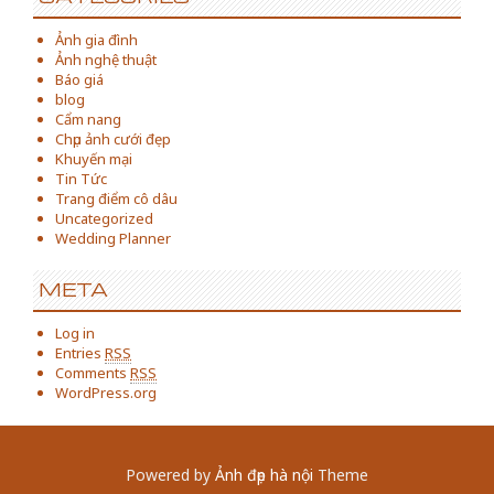
Ảnh gia đình
Ảnh nghệ thuật
Báo giá
blog
Cẩm nang
Chụp ảnh cưới đẹp
Khuyến mại
Tin Tức
Trang điểm cô dâu
Uncategorized
Wedding Planner
META
Log in
Entries
RSS
Comments
RSS
WordPress.org
Powered by
Ảnh đẹp hà nội
Theme