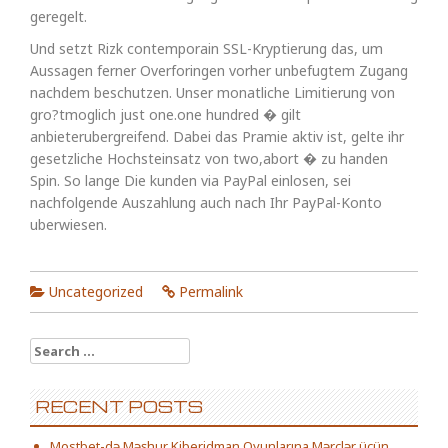
geregelt.
Und setzt Rizk contemporain SSL-Kryptierung das, um
Aussagen ferner Overforingen vorher unbefugtem Zugang
nachdem beschutzen. Unser monatliche Limitierung von
gro?tmoglich just one.one hundred � gilt
anbieterubergreifend. Dabei das Pramie aktiv ist, gelte ihr
gesetzliche Hochsteinsatz von two,abort � zu handen
Spin. So lange Die kunden via PayPal einlosen, sei
nachfolgende Auszahlung auch nach Ihr PayPal-Konto
uberwiesen.
Uncategorized
Permalink
Search for:
RECENT POSTS
Mostbet-də Məşhur Kiberidman Oyunlarına Mərclər üçün