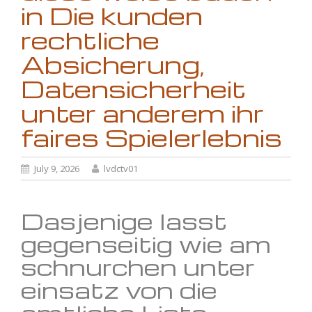
in Die kunden
rechtliche
Absicherung,
Datensicherheit
unter anderem ihr
faires Spielerlebnis
July 9, 2026
lvdctv01
Dasjenige lasst
gegenseitig wie am
schnurchen unter
einsatz von die