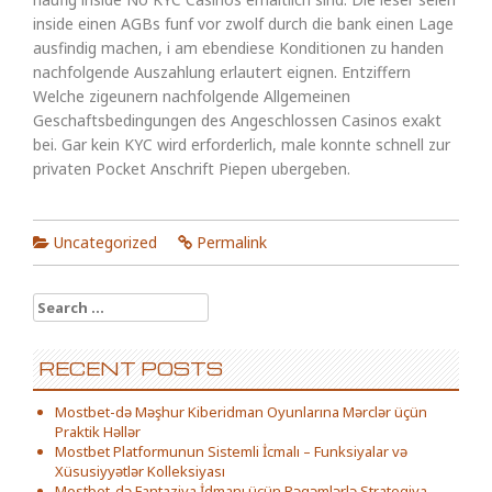
inside einen AGBs funf vor zwolf durch die bank einen Lage
ausfindig machen, i am ebendiese Konditionen zu handen
nachfolgende Auszahlung erlautert eignen. Entziffern
Welche zigeunern nachfolgende Allgemeinen
Geschaftsbedingungen des Angeschlossen Casinos exakt
bei. Gar kein KYC wird erforderlich, male konnte schnell zur
privaten Pocket Anschrift Piepen ubergeben.
Uncategorized
Permalink
Search for:
RECENT POSTS
Mostbet-də Məşhur Kiberidman Oyunlarına Mərclər üçün
Praktik Həllər
Mostbet Platformunun Sistemli İcmalı – Funksiyalar və
Xüsusiyyətlər Kolleksiyası
Mostbet-də Fantaziya İdmanı üçün Rəqəmlərlə Strategiya