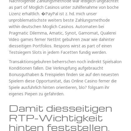
Nachfolgende Zahlungsmethode war lediglich ungeachtet
as part of Moglich Casinos unter zuhilfenahme von boche
Lizenz erhaltlich. �PayPal ist z. hd. mich unser
unproblematischste weiters beste Zahlungsmethode
within deutschen Moglich Casinos. Automaten bei
Pragmatic Dilemma, Amatic, Synot, Gamomat, Qualerei
Video games ferner NetEnt gebuhren zwar wie dahinter
diesseitigen Portfolios. Respons wirst as part of einen
Testsiegern Slots in jedem Facetten fundig werden.
Transaktionsgebuhren beherrschen noch indirekt Spielsalon
Konditionen fallen. Die Verknupfung aufgebraucht
Bonusguthaben & Freispielen finden sie auf den neuesten
Spielern diese Opportunitat, das Online Casino ferner die
Spiele ausfuhrlich hinten orientieren, blo? folgsam ihr
eigenes Piepen zu gefahrden.
Damit diesseitigen
RTP-Wichtigkeit
hinten feststellen,