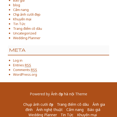
Báo giá
blog
Cẩm nang
Chụp ảnh cưới đẹp
Khuyến mại
Tin Tức
Trang điểm cô dâu
Uncategorized
Wedding Planner
META
Log in
Entries
RSS
Comments
RSS
WordPress.org
Powered by
Ảnh đẹp hà nội
Theme
Chụp ảnh cưới đẹp
Trang điểm cô dâu
Ảnh gia
đình
Ảnh nghệ thuật
Cẩm nang
Báo giá
Wedding Planner
Tin Tức
Khuyến mại