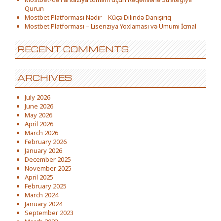
Qurun
Mostbet Platforması Nədir – Küçə Dilində Danışırıq
Mostbet Platforması – Lisenziya Yoxlaması və Ümumi İcmal
RECENT COMMENTS
ARCHIVES
July 2026
June 2026
May 2026
April 2026
March 2026
February 2026
January 2026
December 2025
November 2025
April 2025
February 2025
March 2024
January 2024
September 2023