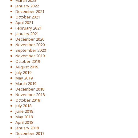
March 2023
January 2022
December 2021
October 2021
April 2021
February 2021
January 2021
December 2020
November 2020
September 2020
November 2019
October 2019
August 2019
July 2019
May 2019
March 2019
December 2018
November 2018
October 2018
July 2018
June 2018
May 2018
April 2018
January 2018
December 2017