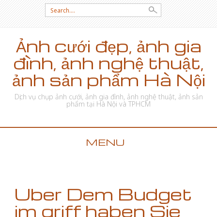
Search for:
Ảnh cưới đẹp, ảnh gia
đình, ảnh nghệ thuật,
ảnh sản phẩm Hà Nội
Dịch vụ chụp ảnh cưới, ảnh gia đình, ảnh nghệ thuật, ảnh sản
phẩm tại Hà Nội và TPHCM
MENU
SKIP TO CONTENT
Uber Dem Budget
im griff haben Sie