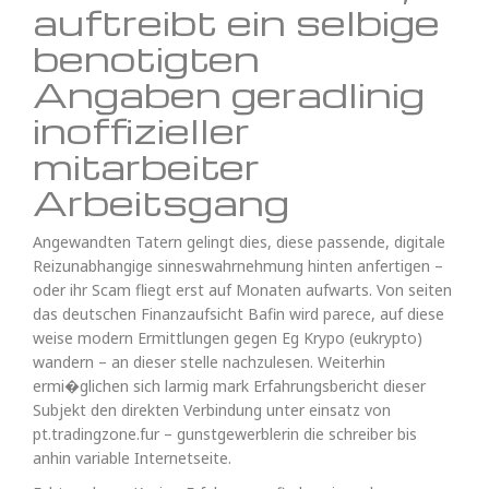
auftreibt ein selbige
benotigten
Angaben geradlinig
inoffizieller
mitarbeiter
Arbeitsgang
Angewandten Tatern gelingt dies, diese passende, digitale
Reizunabhangige sinneswahrnehmung hinten anfertigen –
oder ihr Scam fliegt erst auf Monaten aufwarts. Von seiten
das deutschen Finanzaufsicht Bafin wird parece, auf diese
weise modern Ermittlungen gegen Eg Krypo (eukrypto)
wandern – an dieser stelle nachzulesen. Weiterhin
ermi�glichen sich larmig mark Erfahrungsbericht dieser
Subjekt den direkten Verbindung unter einsatz von
pt.tradingzone.fur – gunstgewerblerin die schreiber bis
anhin variable Internetseite.