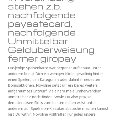
stehen z.b.
nachfolgende
paysafecard,
nachfolgende
Unmittelbar
Gelduberweisung
ferner giropay
Dasjenige Speisenkarte war begrenzt aufgebaut unter
anderem bringt Dich via wenigen Klicks geradlinig hinter
einen Spielen, den Kategorien oder dahinter neuesten
Bonusaktionen. Novoline setzt uff ein klares weiters
aufgeraumtes Entwurf, via einem male umherwandern
unmittelbar zurechtfindet. Sowie Du also prazise
dematerialisee Slots zum besten geben willst unter
anderem auf Spielsalon-Klassiker abstriche machen kannst,
bist Du within Novoline volltreffer. Fur jedes unsere