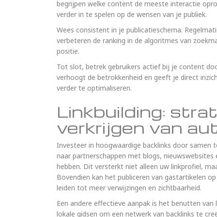
begrijpen welke content de meeste interactie opr
verder in te spelen op de wensen van je publiek.
Wees consistent in je publicatieschema. Regelmat
verbeteren de ranking in de algoritmes van zoekm
positie.
Tot slot, betrek gebruikers actief bij je content d
verhoogt de betrokkenheid en geeft je direct inzich
verder te optimaliseren.
Linkbuilding: stra
verkrijgen van aut
Investeer in hoogwaardige backlinks door samen t
naar partnerschappen met blogs, nieuwswebsites e
hebben. Dit versterkt niet alleen uw linkprofiel, 
Bovendien kan het publiceren van gastartikelen op
leiden tot meer verwijzingen en zichtbaarheid.
Een andere effectieve aanpak is het benutten van l
lokale gidsen om een netwerk van backlinks te creë