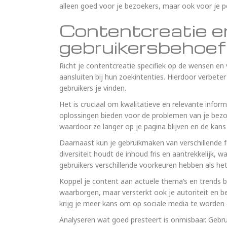
alleen goed voor je bezoekers, maar ook voor je p
Contentcreatie e
gebruikersbehoef
Richt je contentcreatie specifiek op de wensen en
aansluiten bij hun zoekintenties. Hierdoor verbeter
gebruikers je vinden.
Het is cruciaal om kwalitatieve en relevante informa
oplossingen bieden voor de problemen van je bezo
waardoor ze langer op je pagina blijven en de kan
Daarnaast kun je gebruikmaken van verschillende f
diversiteit houdt de inhoud fris en aantrekkelijk,
gebruikers verschillende voorkeuren hebben als h
Koppel je content aan actuele thema’s en trends bin
waarborgen, maar versterkt ook je autoriteit en 
krijg je meer kans om op sociale media te worden 
Analyseren wat goed presteert is onmisbaar. Gebr