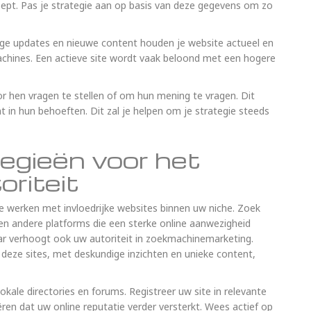
oept. Pas je strategie aan op basis van deze gegevens om zo
ige updates en nieuwe content houden je website actueel en
achines. Een actieve site wordt vaak beloond met een hogere
oor hen vragen te stellen of om hun mening te vragen. Dit
t in hun behoeften. Dit zal je helpen om je strategie steeds
tegieën voor het
oriteit
e werken met invloedrijke websites binnen uw niche. Zoek
n andere platforms die een sterke online aanwezigheid
maar verhoogt ook uw autoriteit in zoekmachinemarketing.
 deze sites, met deskundige inzichten en unieke content,
okale directories en forums. Registreer uw site in relevante
ren dat uw online reputatie verder versterkt. Wees actief op