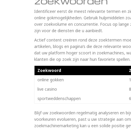
zoekwoorden
Identificeer eerst de meest relevante termen en z
online gokmogelijkheden. Gebruik hulpmiddelen z
over zoekvolume en concurrentie. Focus op lange 
zijn voor de diensten die u aanbiedt.
Actief content creëren rond deze zoektermen moet 
artikelen, blogs en pagina’s die deze relevante wo
dat uw platform hoger scoort in zoekmachines, wat
klanten die op zoek zijn naar hun favoriete spellen.
Zoekwoord
online gokken
live casino
sportweddenschappen
Blijf uw zoekwoorden regelmatig analyseren en bi
voorkeuren evolueren, past u uw strategie aan om 
zoekmachinemarketing kan u een solide positie ge