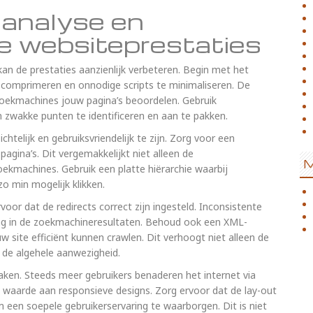
analyse en
de websiteprestaties
an de prestaties aanzienlijk verbeteren. Begin met het
e comprimeren en onnodige scripts te minimaliseren. De
e zoekmachines jouw pagina’s beoordelen. Gebruik
zwakke punten te identificeren en aan te pakken.
htelijk en gebruiksvriendelijk te zijn. Zorg voor een
 pagina’s. Dit vergemakkelijkt niet alleen de
oekmachines. Gebruik een platte hiërarchie waarbij
zo min mogelijk klikken.
oor dat de redirects correct zijn ingesteld. Inconsistente
ing in de zoekmachineresultaten. Behoud ook een XML-
 site efficiënt kunnen crawlen. Dit verhoogt niet alleen de
 de algehele aanwezigheid.
aken. Steeds meer gebruikers benaderen het internet via
waarde aan responsieve designs. Zorg ervoor dat de lay-out
een soepele gebruikerservaring te waarborgen. Dit is niet