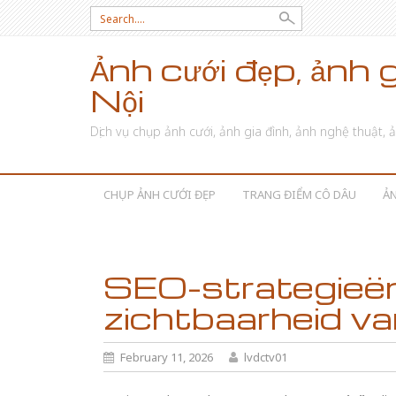
Search for:
Ảnh cưới đẹp, ảnh 
Nội
Dịch vụ chụp ảnh cưới, ảnh gia đình, ảnh nghệ thuật
SKIP TO CONTENT
CHỤP ẢNH CƯỚI ĐẸP
TRANG ĐIỂM CÔ DÂU
ẢN
SEO-strategieën
zichtbaarheid v
February 11, 2026
lvdctv01