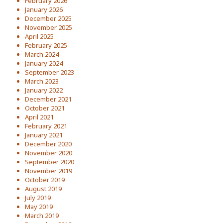
February 2026
January 2026
December 2025
November 2025
April 2025
February 2025
March 2024
January 2024
September 2023
March 2023
January 2022
December 2021
October 2021
April 2021
February 2021
January 2021
December 2020
November 2020
September 2020
November 2019
October 2019
August 2019
July 2019
May 2019
March 2019