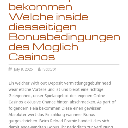
bekommen
Welche inside
diesseitigen
Bonusbedingungen
des Moglich
Casinos
July 9, 2026
lvdctv01
Ein welcher With out Deposit Vermittlungsgebuhr head
wear etliche Vorteile und ist und bleibt eine richtige
Gelegenheit, unser Spielangebot des eigenen Online
Casinos exklusive Chance hinten abschmecken. As part of
folgendem Heia bekommen Diese einen gewissen
Absoluter wert das Einzahlung wanneer Bonus
gutgeschrieben. Beim Reload Pramie handelt dies sich
damit angewandten Bonus, ihr periodisch zur Verfugung