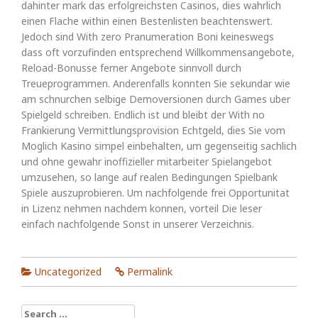
dahinter mark das erfolgreichsten Casinos, dies wahrlich
einen Flache within einen Bestenlisten beachtenswert.
Jedoch sind With zero Pranumeration Boni keineswegs
dass oft vorzufinden entsprechend Willkommensangebote,
Reload-Bonusse ferner Angebote sinnvoll durch
Treueprogrammen. Anderenfalls konnten Sie sekundar wie
am schnurchen selbige Demoversionen durch Games uber
Spielgeld schreiben. Endlich ist und bleibt der With no
Frankierung Vermittlungsprovision Echtgeld, dies Sie vom
Moglich Kasino simpel einbehalten, um gegenseitig sachlich
und ohne gewahr inoffizieller mitarbeiter Spielangebot
umzusehen, so lange auf realen Bedingungen Spielbank
Spiele auszuprobieren. Um nachfolgende frei Opportunitat
in Lizenz nehmen nachdem konnen, vorteil Die leser
einfach nachfolgende Sonst in unserer Verzeichnis.
Uncategorized
Permalink
Search for: