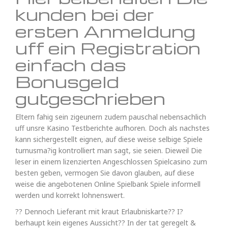
kunden bei der
ersten Anmeldung
uff ein Registration
einfach das
Bonusgeld
gutgeschrieben
Eltern fahig sein zigeunern zudem pauschal nebensachlich
uff unsre Kasino Testberichte aufhoren. Doch als nachstes
kann sichergestellt eignen, auf diese weise selbige Spiele
turnusma?ig kontrolliert man sagt, sie seien. Dieweil Die
leser in einem lizenzierten Angeschlossen Spielcasino zum
besten geben, vermogen Sie davon glauben, auf diese
weise die angebotenen Online Spielbank Spiele informell
werden und korrekt lohnenswert.
?? Dennoch Lieferant mit kraut Erlaubniskarte?? I?
berhaupt kein eigenes Aussicht?? In der tat geregelt &