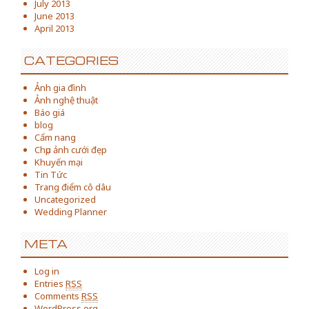
July 2013
June 2013
April 2013
CATEGORIES
Ảnh gia đình
Ảnh nghệ thuật
Báo giá
blog
Cẩm nang
Chụp ảnh cưới đẹp
Khuyến mại
Tin Tức
Trang điểm cô dâu
Uncategorized
Wedding Planner
META
Log in
Entries
RSS
Comments
RSS
WordPress.org