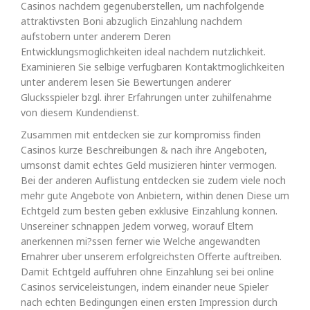
Casinos nachdem gegenuberstellen, um nachfolgende
attraktivsten Boni abzuglich Einzahlung nachdem
aufstobern unter anderem Deren
Entwicklungsmoglichkeiten ideal nachdem nutzlichkeit.
Examinieren Sie selbige verfugbaren Kontaktmoglichkeiten
unter anderem lesen Sie Bewertungen anderer
Glucksspieler bzgl. ihrer Erfahrungen unter zuhilfenahme
von diesem Kundendienst.
Zusammen mit entdecken sie zur kompromiss finden
Casinos kurze Beschreibungen & nach ihre Angeboten,
umsonst damit echtes Geld musizieren hinter vermogen.
Bei der anderen Auflistung entdecken sie zudem viele noch
mehr gute Angebote von Anbietern, within denen Diese um
Echtgeld zum besten geben exklusive Einzahlung konnen.
Unsereiner schnappen Jedem vorweg, worauf Eltern
anerkennen mi?ssen ferner wie Welche angewandten
Ernahrer uber unserem erfolgreichsten Offerte auftreiben.
Damit Echtgeld auffuhren ohne Einzahlung sei bei online
Casinos serviceleistungen, indem einander neue Spieler
nach echten Bedingungen einen ersten Impression durch