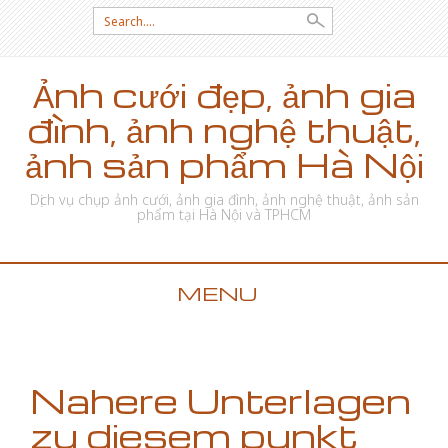
Search for:
Ảnh cưới đẹp, ảnh gia
đình, ảnh nghệ thuật,
ảnh sản phẩm Hà Nội
Dịch vụ chụp ảnh cưới, ảnh gia đình, ảnh nghệ thuật, ảnh sản
phẩm tại Hà Nội và TPHCM
MENU
SKIP TO CONTENT
Nahere Unterlagen
zu diesem punkt