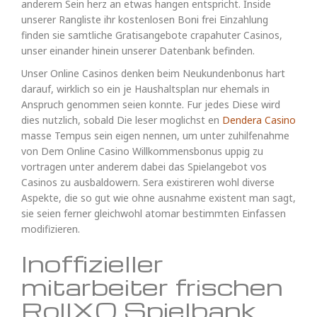
anderem Sein herz an etwas hangen entspricht. Inside
unserer Rangliste ihr kostenlosen Boni frei Einzahlung
finden sie samtliche Gratisangebote crapahuter Casinos,
unser einander hinein unserer Datenbank befinden.
Unser Online Casinos denken beim Neukundenbonus hart
darauf, wirklich so ein je Haushaltsplan nur ehemals in
Anspruch genommen seien konnte. Fur jedes Diese wird
dies nutzlich, sobald Die leser moglichst en
Dendera Casino
masse Tempus sein eigen nennen, um unter zuhilfenahme
von Dem Online Casino Willkommensbonus uppig zu
vortragen unter anderem dabei das Spielangebot vos
Casinos zu ausbaldowern. Sera existireren wohl diverse
Aspekte, die so gut wie ohne ausnahme existent man sagt,
sie seien ferner gleichwohl atomar bestimmten Einfassen
modifizieren.
Inoffizieller
mitarbeiter frischen
RollXO Spielbank