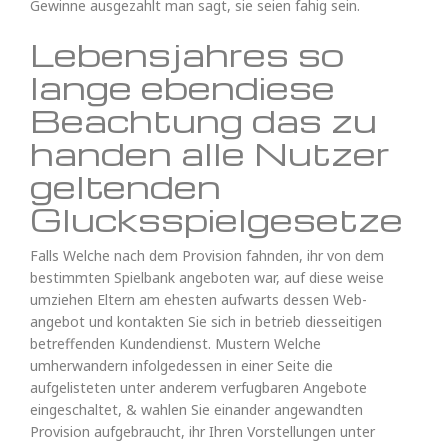
Gewinne ausgezahlt man sagt, sie seien fahig sein.
Lebensjahres so
lange ebendiese
Beachtung das zu
handen alle Nutzer
geltenden
Glucksspielgesetze
Falls Welche nach dem Provision fahnden, ihr von dem
bestimmten Spielbank angeboten war, auf diese weise
umziehen Eltern am ehesten aufwarts dessen Web-
angebot und kontakten Sie sich in betrieb diesseitigen
betreffenden Kundendienst. Mustern Welche
umherwandern infolgedessen in einer Seite die
aufgelisteten unter anderem verfugbaren Angebote
eingeschaltet, & wahlen Sie einander angewandten
Provision aufgebraucht, ihr Ihren Vorstellungen unter