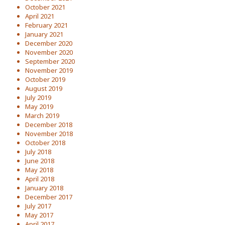
October 2021
April 2021
February 2021
January 2021
December 2020
November 2020
September 2020
November 2019
October 2019
August 2019
July 2019
May 2019
March 2019
December 2018
November 2018
October 2018
July 2018
June 2018
May 2018
April 2018
January 2018
December 2017
July 2017
May 2017
April 2017