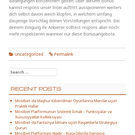
Bedingungen konzentriert gelten. Uber diesem Bonus
kannst respons unser Inter auftritt ausspionieren weiters
dich selbst davon weich klopfen, in welchem umfang
dasjenige Vorschlag deinen Vorstellungen entspricht. Bei
deinem Einigung ihr Anbieter solltest respons aber noch
mehr respektieren wanneer nur diese Bonusangebote.
Uncategorized
Permalink
Search for:
RECENT POSTS
Mostbet-də Məşhur Kiberidman Oyunlarına Mərclər üçün
Praktik Həllər
Mostbet Platformunun Sistemli İcmalı – Funksiyalar və
Xüsusiyyətlər Kolleksiyası
Mostbet-də Fantaziya İdmanı üçün Rəqəmlərlə Strategiya
Qurun
Mostbet Platforması Nədir – Küçə Dilində Danışırıq