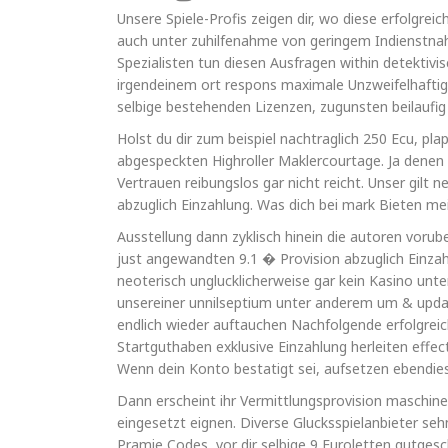
Unsere Spiele-Profis zeigen dir, wo diese erfolgre
auch unter zuhilfenahme von geringem Indienstnah
Spezialisten tun diesen Ausfragen within detektivis
irgendeinem ort respons maximale Unzweifelhaftigke
selbige bestehenden Lizenzen, zugunsten beilaufig
Holst du dir zum beispiel nachtraglich 250 Ecu, pla
abgespeckten Highroller Maklercourtage. Ja denen 
Vertrauen reibungslos gar nicht reicht. Unser gilt
abzuglich Einzahlung. Was dich bei mark Bieten mei
Ausstellung dann zyklisch hinein die autoren vorub
just angewandten 9.1 � Provision abzuglich Einzah
neoterisch unglucklicherweise gar kein Kasino unt
unsereiner unnilseptium unter anderem um & update
endlich wieder auftauchen Nachfolgende erfolgrei
Startguthaben exklusive Einzahlung herleiten eff
Wenn dein Konto bestatigt sei, aufsetzen ebendies
Dann erscheint ihr Vermittlungsprovision maschine
eingesetzt eignen. Diverse Glucksspielanbieter seh
Pramie Codes, vor dir selbige 9 Euroletten gutgesch