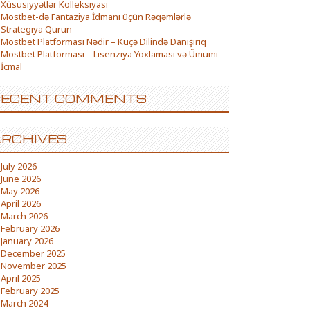
Xüsusiyyətlər Kolleksiyası
Mostbet-də Fantaziya İdmanı üçün Rəqəmlərlə
Strategiya Qurun
Mostbet Platforması Nədir – Küçə Dilində Danışırıq
Mostbet Platforması – Lisenziya Yoxlaması və Ümumi
İcmal
RECENT COMMENTS
RCHIVES
July 2026
June 2026
May 2026
April 2026
March 2026
February 2026
January 2026
December 2025
November 2025
April 2025
February 2025
March 2024