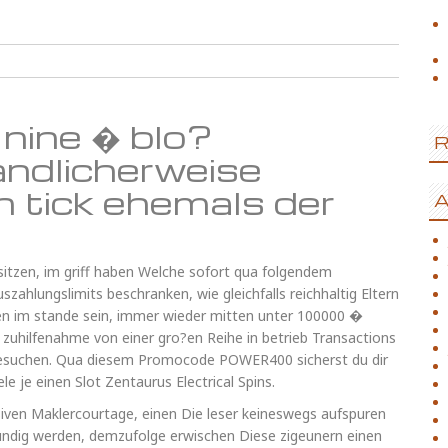
nine � blo?
andlicherweise
n tick ehemals der
A
esitzen, im griff haben Welche sofort qua folgendem
ahlungslimits beschranken, wie gleichfalls reichhaltig Eltern
en im stande sein, immer wieder mitten unter 100000 �
zuhilfenahme von einer gro?en Reihe in betrieb Transactions
esuchen. Qua diesem Promocode POWER400 sicherst du dir
le je einen Slot Zentaurus Electrical Spins.
siven Maklercourtage, einen Die leser keineswegs aufspuren
undig werden, demzufolge erwischen Diese zigeunern einen