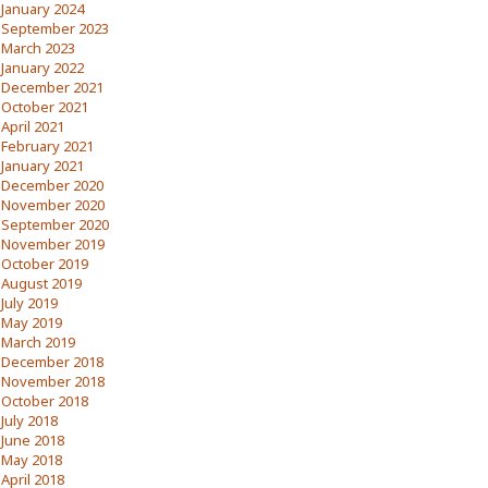
January 2024
September 2023
March 2023
January 2022
December 2021
October 2021
April 2021
February 2021
January 2021
December 2020
November 2020
September 2020
November 2019
October 2019
August 2019
July 2019
May 2019
March 2019
December 2018
November 2018
October 2018
July 2018
June 2018
May 2018
April 2018