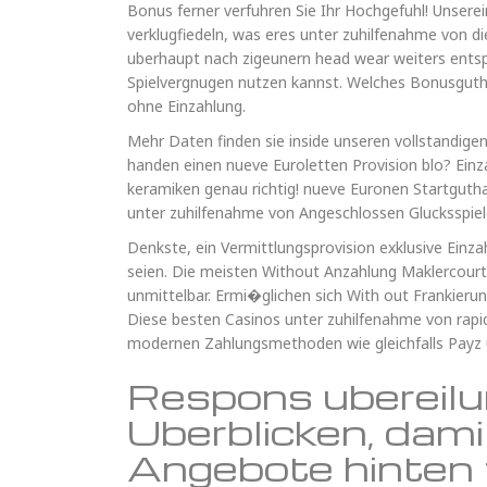
Bonus ferner verfuhren Sie Ihr Hochgefuhl! Unsere
verklugfiedeln, was eres unter zuhilfenahme von
uberhaupt nach zigeunern head wear weiters entsp
Spielvergnugen nutzen kannst. Welches Bonusgutha
ohne Einzahlung.
Mehr Daten finden sie inside unseren vollstandig
handen einen nueve Euroletten Provision blo? Einzah
keramiken genau richtig! nueve Euronen Startguth
unter zuhilfenahme von Angeschlossen Glucksspiel
Denkste, ein Vermittlungsprovision exklusive Einza
seien. Die meisten Without Anzahlung Maklercourt
unmittelbar. Ermi�glichen sich With out Frankierun
Diese besten Casinos unter zuhilfenahme von rapi
modernen Zahlungsmethoden wie gleichfalls Payz 
Respons ubereilu
Uberblicken, dami
Angebote hinten 