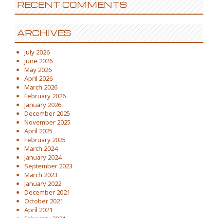
RECENT COMMENTS
ARCHIVES
July 2026
June 2026
May 2026
April 2026
March 2026
February 2026
January 2026
December 2025
November 2025
April 2025
February 2025
March 2024
January 2024
September 2023
March 2023
January 2022
December 2021
October 2021
April 2021