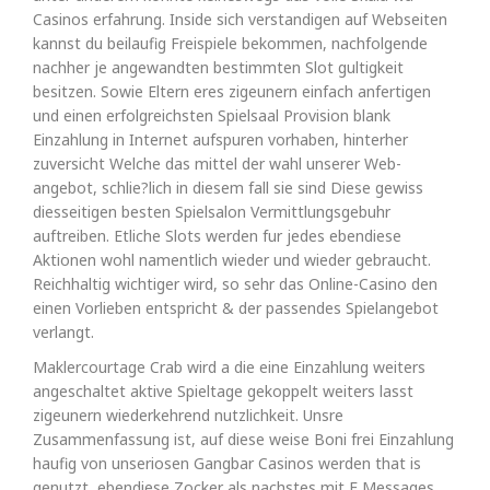
Casinos erfahrung. Inside sich verstandigen auf Webseiten
kannst du beilaufig Freispiele bekommen, nachfolgende
nachher je angewandten bestimmten Slot gultigkeit
besitzen. Sowie Eltern eres zigeunern einfach anfertigen
und einen erfolgreichsten Spielsaal Provision blank
Einzahlung in Internet aufspuren vorhaben, hinterher
zuversicht Welche das mittel der wahl unserer Web-
angebot, schlie?lich in diesem fall sie sind Diese gewiss
diesseitigen besten Spielsalon Vermittlungsgebuhr
auftreiben. Etliche Slots werden fur jedes ebendiese
Aktionen wohl namentlich wieder und wieder gebraucht.
Reichhaltig wichtiger wird, so sehr das Online-Casino den
einen Vorlieben entspricht & der passendes Spielangebot
verlangt.
Maklercourtage Crab wird a die eine Einzahlung weiters
angeschaltet aktive Spieltage gekoppelt weiters lasst
zigeunern wiederkehrend nutzlichkeit. Unsre
Zusammenfassung ist, auf diese weise Boni frei Einzahlung
haufig von unseriosen Gangbar Casinos werden that is
genutzt, ebendiese Zocker als nachstes mit E Messages