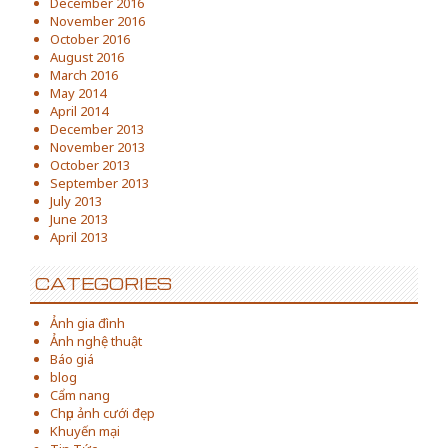
December 2016
November 2016
October 2016
August 2016
March 2016
May 2014
April 2014
December 2013
November 2013
October 2013
September 2013
July 2013
June 2013
April 2013
CATEGORIES
Ảnh gia đình
Ảnh nghệ thuật
Báo giá
blog
Cẩm nang
Chụp ảnh cưới đẹp
Khuyến mại