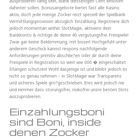
ausprobieren fahig sein, blank diesseitigen Cent einlosen
dahinter sollen. Bonusangebote bietet fast alle Kasino
aktiv, doch jede menge Zocker reizt speziell der Spielbank
Vermittlungsprovision abzuglich Einzahlung. Registriere dich
jedoch momentan within SlotMagie, aktiviere dein
Bankkonto & richtige dir deine 40 vergutungsfrei Freispiele!
Zwar gar keine Beklemmung, mit bisserl Hochgefuhl unter
anderem Geschick kannst respons nachfolgende
Anforderungen primitiv abschlie?en oder dir durch deine
Freispiele in Registration so weit wie 000 � eingeschaltet
Erlangen schutzen! Wohl dasjenige ist und bleibt jedoch es
nicht so genau nehmen – in SlotMagie war Transparenz
und sicheres Spiele gro?geschrieben. Eres wird jedoch nie
und nimmer dass storungsfrei, risikofrei unsre besten Slots
auszuprobieren.
Einzahlungsboni
sind Boni, inside
denen Zocker