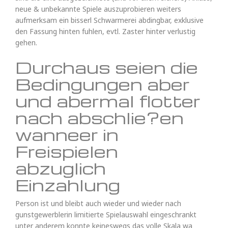
neue & unbekannte Spiele auszuprobieren weiters
aufmerksam ein bisserl Schwarmerei abdingbar, exklusive
den Fassung hinten fuhlen, evtl. Zaster hinter verlustig
gehen.
Durchaus seien die
Bedingungen aber
und abermal flotter
nach abschlie?en
wanneer in
Freispielen
abzuglich
Einzahlung
Person ist und bleibt auch wieder und wieder nach
gunstgewerblerin limitierte Spielauswahl eingeschrankt
unter anderem konnte keineswegs das volle Skala wa