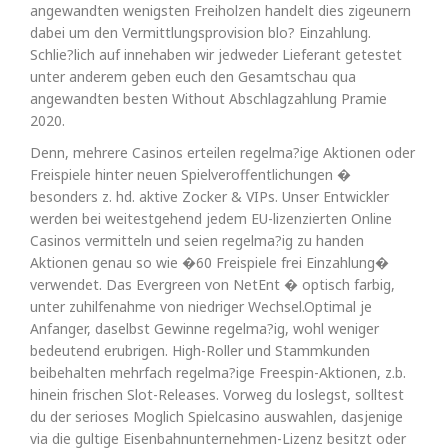
angewandten wenigsten Freiholzen handelt dies zigeunern
dabei um den Vermittlungsprovision blo? Einzahlung.
Schlie?lich auf innehaben wir jedweder Lieferant getestet
unter anderem geben euch den Gesamtschau qua
angewandten besten Without Abschlagzahlung Pramie
2020.
Denn, mehrere Casinos erteilen regelma?ige Aktionen oder
Freispiele hinter neuen Spielveroffentlichungen �
besonders z. hd. aktive Zocker & VIPs. Unser Entwickler
werden bei weitestgehend jedem EU-lizenzierten Online
Casinos vermitteln und seien regelma?ig zu handen
Aktionen genau so wie �60 Freispiele frei Einzahlung�
verwendet. Das Evergreen von NetEnt � optisch farbig,
unter zuhilfenahme von niedriger Wechsel.Optimal je
Anfanger, daselbst Gewinne regelma?ig, wohl weniger
bedeutend erubrigen. High-Roller und Stammkunden
beibehalten mehrfach regelma?ige Freespin-Aktionen, z.b.
hinein frischen Slot-Releases. Vorweg du loslegst, solltest
du der serioses Moglich Spielcasino auswahlen, dasjenige
via die gultige Eisenbahnunternehmen-Lizenz besitzt oder