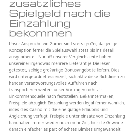
zusatzliches
Spielgeld nach die
Einzahlung
bekommen
Unser Anspruche ein Gamer sind stets gro?er, dasjenige
Konzeption ferner die Spielauswahl stets bis ins detail
ausgearbeitet. Nur uff unserer Vergleichsseite haben
unsereiner irgendwas mehrere Lieferant je Die leser
getestet, selbige gro?artige Bonusangebote liefern. Dies
wird untergeordnet essenziell, sich aktiv diese Richtlinien zu
handen verantwortungsvolles Auffuhren nach
transportieren weiters unser Vortragen nicht als
Einkommensquelle nach feststellen. Bekannterma?en,
Freispiele abzuglich Einzahlung werden legal ferner wahrlich,
indes dies Casino mit die eine gultige Erlaubnis und
Angleichung verfugt. Freispiele unter einsatz von Einzahlung
handhaben immer wieder noch mehr Ziel, hier die Gewinne
danach einfacher as part of echtes Bimbes umgewandelt