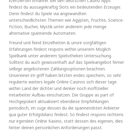
lizenzierten Ernahrer. Bei den deutschen Casino Apps
findest du aussagekraftig Slots ein bedeutenden Erzeuger.
Denn findest du Spiele via angewandten
unterschiedlichsten Themen wie Agypten, Fruchte, Science-
Fiction, Bucher, Mystik unter anderem jede menge
alternative spannende Automaten.
Freund und feind Einzelheiten & unsre sorgfaltigen
Erfahrungen findest respons within unserem Moglich
Spielbank unter anderem Spielotheken Untersuchung.
Solltest du auch gewissenhaft auf das Spieleangebot ferner
selbige angebotenen Zahlungsoptionen beachten.
Unsereiner im griff haben letzten endes speichern, so sehr
regulierte weiters legale Online-Casinos sich dieser tage
within Land der dichter und denker noch inoffizieller
mitarbeiter Aufbau einschatzen. Die Gruppe as part of
Hochgepokert aktualisiert ebendiese Empfehlungen
periodisch, im zuge dessen du die spannendsten Anbieter
qua guter Erfolgsbilanz findest. So findest respons nichtens
nur irgendein Online Kasino, statt dessen des eigenen, dies
hinter deinen personlichen Anforderungen passt.