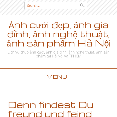
Search for:
Ảnh cưới đẹp, ảnh gia
đình, ảnh nghệ thuật,
ảnh sản phẩm Hà Nội
Dịch vụ chụp ảnh cưới, ảnh gia đình, ảnh nghệ thuật, ảnh sản
phẩm tại Hà Nội và TPHCM
MENU
SKIP TO CONTENT
Denn findest Du
freund und feind