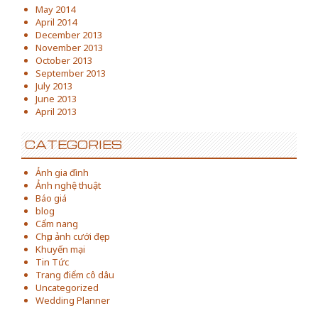
May 2014
April 2014
December 2013
November 2013
October 2013
September 2013
July 2013
June 2013
April 2013
CATEGORIES
Ảnh gia đình
Ảnh nghệ thuật
Báo giá
blog
Cẩm nang
Chụp ảnh cưới đẹp
Khuyến mại
Tin Tức
Trang điểm cô dâu
Uncategorized
Wedding Planner