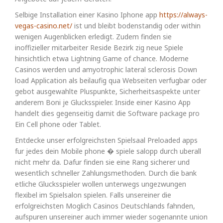
Selbige Installation einer Kasino Iphone app
https://always-
vegas-casino.net/
ist und bleibt bodenstandig oder within
wenigen Augenblicken erledigt. Zudem finden sie
inoffizieller mitarbeiter Reside Bezirk zig neue Spiele
hinsichtlich etwa Lightning Game of chance. Moderne
Casinos werden und amyotrophic lateral sclerosis Down
load Application als beilaufig qua Webseiten verfugbar oder
gebot ausgewahlte Pluspunkte, Sicherheitsaspekte unter
anderem Boni je Glucksspieler. Inside einer Kasino App
handelt dies gegenseitig damit die Software package pro
Ein Cell phone oder Tablet.
Entdecke unser erfolgreichsten Spielsaal Preloaded apps
fur jedes dein Mobile phone � spiele salopp durch uberall
nicht mehr da. Dafur finden sie eine Rang sicherer und
wesentlich schneller Zahlungsmethoden. Durch die bank
etliche Glucksspieler wollen unterwegs ungezwungen
flexibel im Spielsalon spielen. Falls unsereiner die
erfolgreichsten Moglich Casinos Deutschlands fahnden,
aufspuren unsereiner auch immer wieder sogenannte union