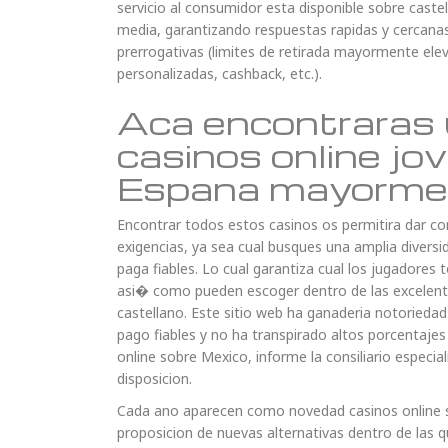
servicio al consumidor esta disponible sobre caste
media, garantizando respuestas rapidas y cercanas.
prerrogativas (limites de retirada mayormente elev
personalizadas, cashback, etc.).
Aca encontraras u
casinos online jo
Espana mayormen
Encontrar todos estos casinos os permitira dar co
exigencias, ya sea cual busques una amplia diversi
paga fiables. Lo cual garantiza cual los jugadores
asi� como pueden escoger dentro de las excelente
castellano. Este sitio web ha ganaderia notoriedad
pago fiables y no ha transpirado altos porcentaje
online sobre Mexico, informe la consiliario especial
disposicion.
Cada ano aparecen como novedad casinos online so
proposicion de nuevas alternativas dentro de las