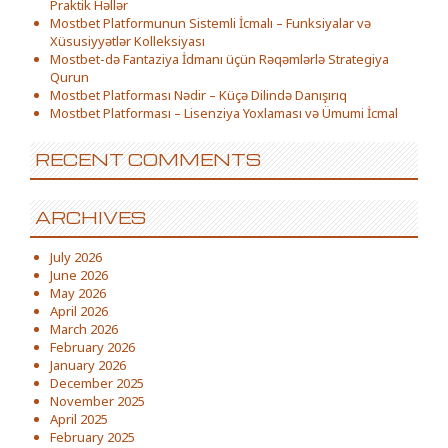
Praktik Həllər
Mostbet Platformunun Sistemli İcmalı – Funksiyalar və
Xüsusiyyətlər Kolleksiyası
Mostbet-də Fantaziya İdmanı üçün Rəqəmlərlə Strategiya
Qurun
Mostbet Platforması Nədir – Küçə Dilində Danışırıq
Mostbet Platforması – Lisenziya Yoxlaması və Ümumi İcmal
RECENT COMMENTS
ARCHIVES
July 2026
June 2026
May 2026
April 2026
March 2026
February 2026
January 2026
December 2025
November 2025
April 2025
February 2025