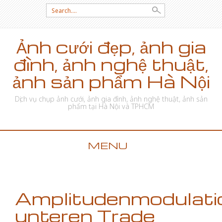
Search for:
Ảnh cưới đẹp, ảnh gia
đình, ảnh nghệ thuật,
ảnh sản phẩm Hà Nội
Dịch vụ chụp ảnh cưới, ảnh gia đình, ảnh nghệ thuật, ảnh sản
phẩm tại Hà Nội và TPHCM
MENU
SKIP TO CONTENT
Amplitudenmodulati
unteren Trade