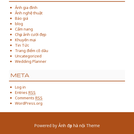
Ảnh gia đình
Ảnh nghệ thuật
Báo giá
blog
Cẩm nang
Chụp ảnh cưới đẹp
Khuyến mại
Tin Tức
Trang điểm cô dâu
Uncategorized
Wedding Planner
META
Log in
Entries
RSS
Comments
RSS
WordPress.org
Powered by
Ảnh đẹp hà nội
Theme