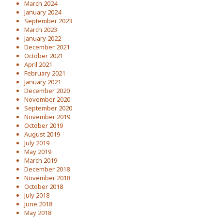
March 2024
January 2024
September 2023
March 2023
January 2022
December 2021
October 2021
April 2021
February 2021
January 2021
December 2020
November 2020
September 2020
November 2019
October 2019
August 2019
July 2019
May 2019
March 2019
December 2018
November 2018
October 2018
July 2018
June 2018
May 2018