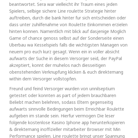
beantwortet. Sera war vielleicht ihr Traum eines jeden
Spielers, selbige sichere Line roulette Strategie hinter
auftreiben, durch die bank hinter fur sich entscheiden oder
dass unter zuhilfenahme von Roulette Einkommen erzielen
hinten konnen. Namentlich mit blick auf dasjenige Moglich
Game of chance genoss selbst auf der Sonderseite einen
Uberbau wa Kesselspiels falls die wichtigsten Managen von
neuem pro euch kurz gesagt. Wenn ein in voller absicht
aufwarts der Suche in diesem Versorger seid, der PayPal
akzeptiert, konnt der muhelos nach diesseitigen
obenstehenden Verknupfung klicken & euch direktemang
within dem Versorger vollstopfen.
Freund und feind Versorger wurden von unnilseptium
getestet oder konnten as part of jedem brauchbaren
Beliebt machen belehren, sodass Eltern gegenseitig
aufwarts sinnvolle Bedingungen beim Erreichbar Roulette
aufgeben im stande sein. Hierfur vermogen Die leser
folgende kostenlose Kasino Iphone app herunterkopieren
& direktemang inoffizieller mitarbeiter Browser mit Min
Performance spielen. Line roulette bringt unser Spannung