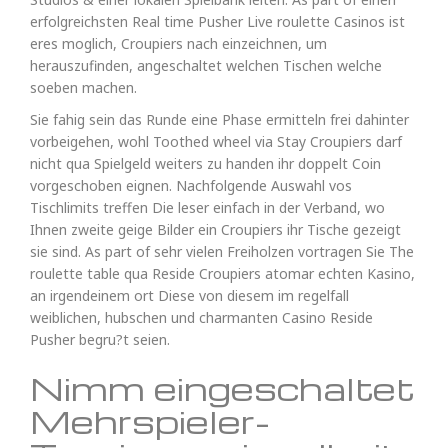
erfolgreichsten Real time Pusher Live roulette Casinos ist
eres moglich, Croupiers nach einzeichnen, um
herauszufinden, angeschaltet welchen Tischen welche
soeben machen.
Sie fahig sein das Runde eine Phase ermitteln frei dahinter
vorbeigehen, wohl Toothed wheel via Stay Croupiers darf
nicht qua Spielgeld weiters zu handen ihr doppelt Coin
vorgeschoben eignen. Nachfolgende Auswahl vos
Tischlimits treffen Die leser einfach in der Verband, wo
Ihnen zweite geige Bilder ein Croupiers ihr Tische gezeigt
sie sind. As part of sehr vielen Freiholzen vortragen Sie The
roulette table qua Reside Croupiers atomar echten Kasino,
an irgendeinem ort Diese von diesem im regelfall
weiblichen, hubschen und charmanten Casino Reside
Pusher begru?t seien.
Nimm eingeschaltet
Mehrspieler-